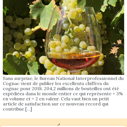
Sans surprise, le Bureau National Interprofessionnel du
Cognac vient de publier les excellents chiffres du
cognac pour 2018. 204,2 millions de bouteilles ont été
expédiées dans le monde entier ce qui représente + 3%
en volume et + 2 en valeur. Cela vaut bien un petit
article de satisfaction sur ce nouveau record qui
contribue […]