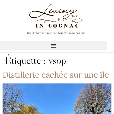
Étiquette :
vsop
Distillerie cachée sur une île