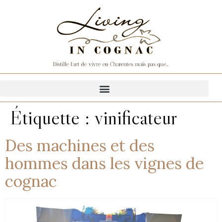
Étiquette :
vinificateur
Des machines et des
hommes dans les vignes de
cognac