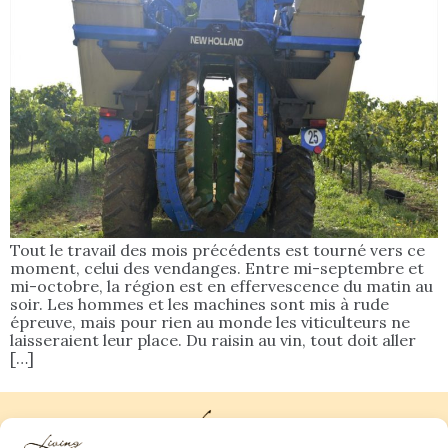
Tout le travail des mois précédents est tourné vers ce
moment, celui des vendanges. Entre mi-septembre et
mi-octobre, la région est en effervescence du matin au
soir. Les hommes et les machines sont mis à rude
épreuve, mais pour rien au monde les viticulteurs ne
laisseraient leur place. Du raisin au vin, tout doit aller
[…]