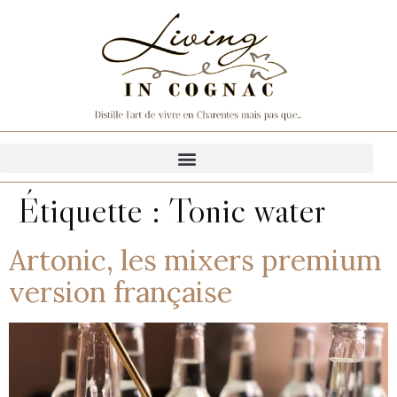
Étiquette :
Tonic water
Artonic, les mixers premium
version française