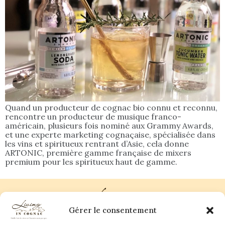
Quand un producteur de cognac bio connu et reconnu,
rencontre un producteur de musique franco-
américain, plusieurs fois nominé aux Grammy Awards,
et une experte marketing cognaçaise, spécialisée dans
les vins et spiritueux rentrant d’Asie, cela donne
ARTONIC, première gamme française de mixers
premium pour les spiritueux haut de gamme.
Gérer le consentement