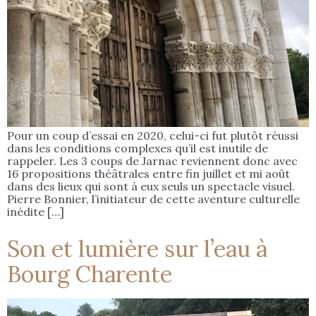
Pour un coup d’essai en 2020, celui-ci fut plutôt réussi
dans les conditions complexes qu’il est inutile de
rappeler. Les 3 coups de Jarnac reviennent donc avec
16 propositions théâtrales entre fin juillet et mi août
dans des lieux qui sont à eux seuls un spectacle visuel.
Pierre Bonnier, l’initiateur de cette aventure culturelle
inédite […]
Son et lumière sur l’eau à
Bourg Charente