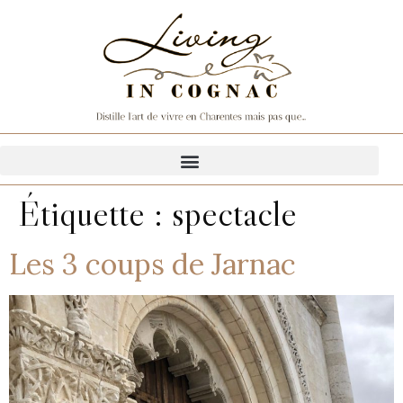
Étiquette :
spectacle
Les 3 coups de Jarnac