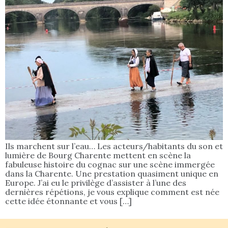
Ils marchent sur l’eau… Les acteurs/habitants du son et
lumière de Bourg Charente mettent en scène la
fabuleuse histoire du cognac sur une scène immergée
dans la Charente. Une prestation quasiment unique en
Europe. J’ai eu le privilège d’assister à l’une des
dernières répétions, je vous explique comment est née
cette idée étonnante et vous […]