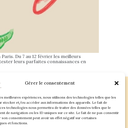
aris. Du 7 au 12 février les meilleurs
tester leurs parfaites connaissances en
Gérer le consentement
les meilleures expériences, nous utilisons des technologies telles que les
ac.com
r stocker et/ou accéder aux informations des appareils. Le fait de
 ces technologies nous permettra de traiter des données telles que le
t de navigation ou les ID uniques sur ce site. Le fait de ne pas consentir
r son consentement peut avoir un effet négatif sur certaines
ques et fonctions.