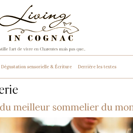
Dégustation sensorielle & Écriture
Derrière les textes
erie
 du meilleur sommelier du mo