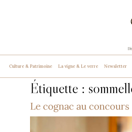
Culture & Patrimoine
La vigne & Le verre
Newsletter
Étiquette :
sommell
Le cognac au concours