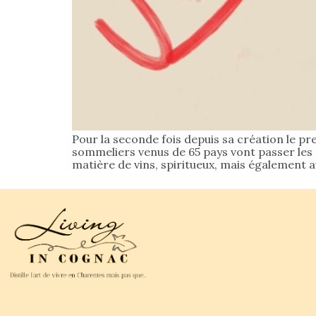
Pour la seconde fois depuis sa création le pr
sommeliers venus de 65 pays vont passer les 
matière de vins, spiritueux, mais également au