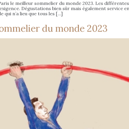
aris le meilleur sommelier du monde 2023. Les différente
’exigence. Dégustations bien sûr mais également service en
qui n’a lieu que tous les […]
sommelier du monde 2023