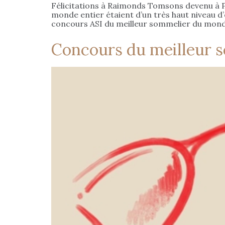
Félicitations à Raimonds Tomsons devenu à P
monde entier étaient d’un très haut niveau d
concours ASI du meilleur sommelier du monde 
Concours du meilleur 