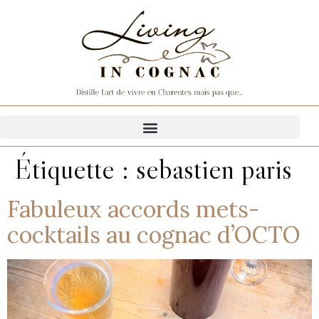
Étiquette :
sebastien paris
Fabuleux accords mets-
cocktails au cognac d’OCTO