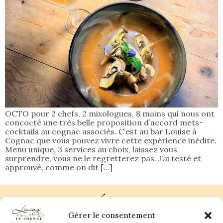
OCTO pour 2 chefs, 2 mixologues, 8 mains qui nous ont
concocté une très belle proposition d’accord mets-
cocktails au cognac associés. C’est au bar Louise à
Cognac que vous pouvez vivre cette expérience inédite.
Menu unique, 3 services au choix, laissez vous
surprendre, vous ne le regretterez pas. J’ai testé et
approuvé, comme on dit […]
Gérer le consentement