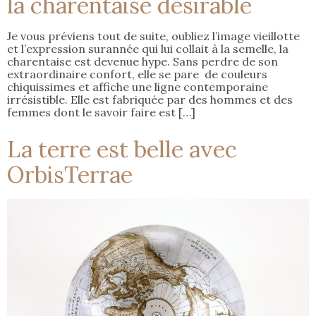
la charentaise désirable
Je vous préviens tout de suite, oubliez l’image vieillotte
et l’expression surannée qui lui collait à la semelle, la
charentaise est devenue hype. Sans perdre de son
extraordinaire confort, elle se pare de couleurs
chiquissimes et affiche une ligne contemporaine
irrésistible. Elle est fabriquée par des hommes et des
femmes dont le savoir faire est […]
La terre est belle avec
OrbisTerrae