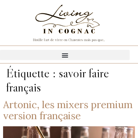
Étiquette :
savoir faire
français
Artonic, les mixers premium
version française