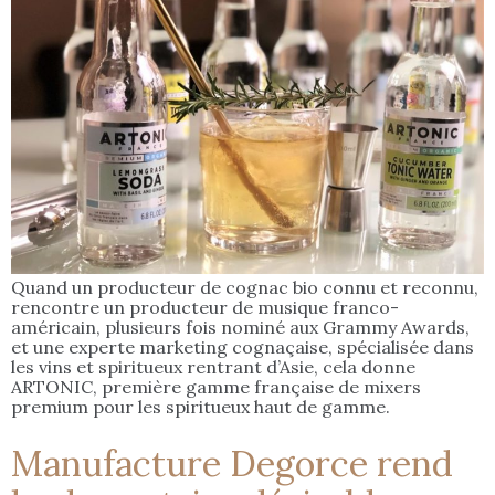
Quand un producteur de cognac bio connu et reconnu,
rencontre un producteur de musique franco-
américain, plusieurs fois nominé aux Grammy Awards,
et une experte marketing cognaçaise, spécialisée dans
les vins et spiritueux rentrant d’Asie, cela donne
ARTONIC, première gamme française de mixers
premium pour les spiritueux haut de gamme.
Manufacture Degorce rend