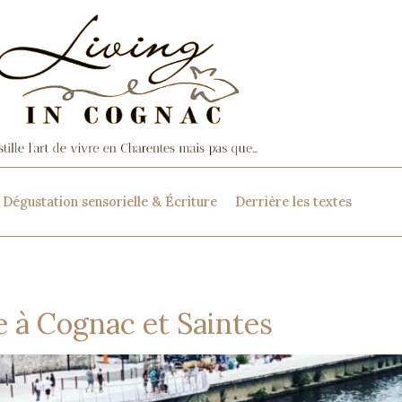
Dégustation sensorielle & Écriture
Derrière les textes
 à Cognac et Saintes