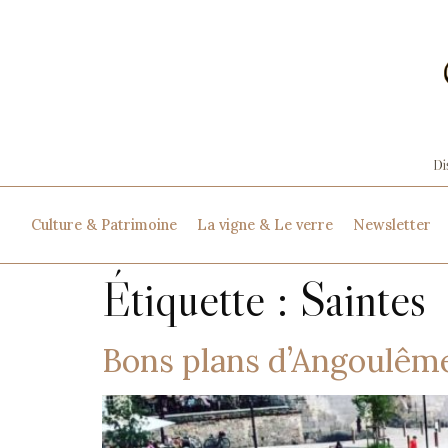
Culture & Patrimoine
La vigne & Le verre
Newsletter
Étiquette :
Saintes
Bons plans d’Angoulême