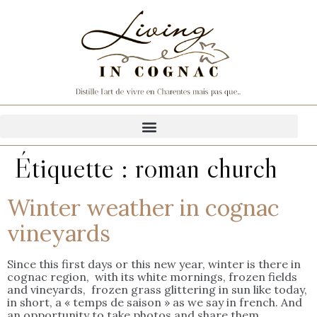
Étiquette :
roman church
Winter weather in cognac
vineyards
Since this first days or this new year, winter is there in
cognac region, with its white mornings, frozen fields
and vineyards, frozen grass glittering in sun like today,
in short, a « temps de saison » as we say in french. And
an opportunity to take photos and share them.