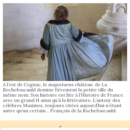
A l’est de Cognac, le majestueux château de La
Rochefoucauld domine fièrement la petite ville du
même nom. Son histoire est liée à l’Histoire de France
avec un grand H ainsi qu’à la littérature. L’auteur des
célèbres Maximes, toujours citées aujourd’hui n’étant
autre qu’un certain… François de la Rochefoucauld.