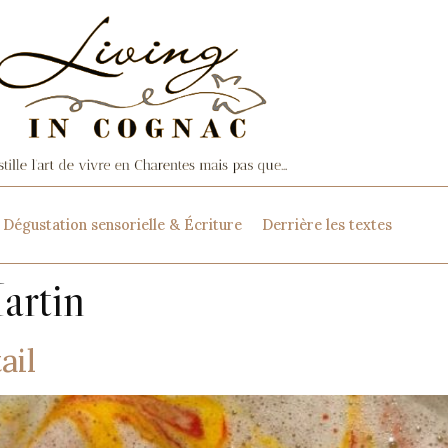
Dégustation sensorielle & Écriture
Derrière les textes
artin
ail