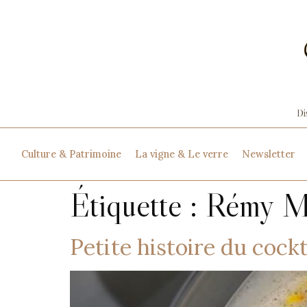
Culture & Patrimoine
La vigne & Le verre
Newsletter
Étiquette :
Rémy M
Petite histoire du cockt