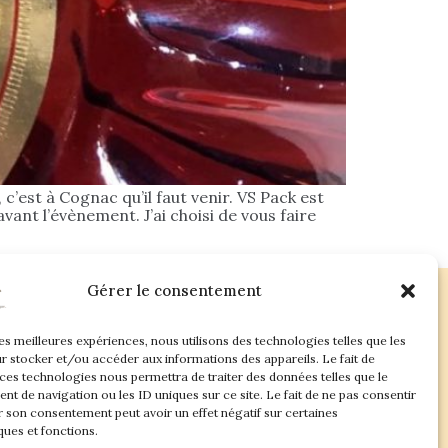
c’est à Cognac qu’il faut venir. VS Pack est
ant l’évènement. J’ai choisi de vous faire
Gérer le consentement
les meilleures expériences, nous utilisons des technologies telles que les
ac.com
r stocker et/ou accéder aux informations des appareils. Le fait de
 ces technologies nous permettra de traiter des données telles que le
t de navigation ou les ID uniques sur ce site. Le fait de ne pas consentir
r son consentement peut avoir un effet négatif sur certaines
ques et fonctions.