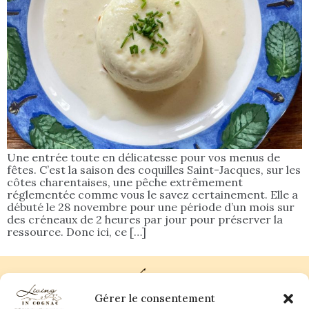
Une entrée toute en délicatesse pour vos menus de
fêtes. C’est la saison des coquilles Saint-Jacques, sur les
côtes charentaises, une pêche extrêmement
réglementée comme vous le savez certainement. Elle a
débuté le 28 novembre pour une période d’un mois sur
des créneaux de 2 heures par jour pour préserver la
ressource. Donc ici, ce […]
Gérer le consentement