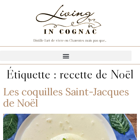
Étiquette :
recette de Noël
Les coquilles Saint-Jacques
de Noël