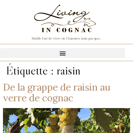
Étiquette :
raisin
De la grappe de raisin au
verre de cognac