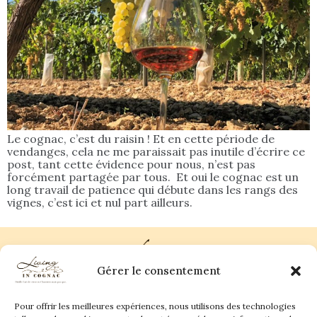
Le cognac, c’est du raisin ! Et en cette période de
vendanges, cela ne me paraissait pas inutile d’écrire ce
post, tant cette évidence pour nous, n’est pas
forcément partagée par tous. Et oui le cognac est un
long travail de patience qui débute dans les rangs des
vignes, c’est ici et nul part ailleurs.
Gérer le consentement
Pour offrir les meilleures expériences, nous utilisons des technologies
Plan du site
Contact