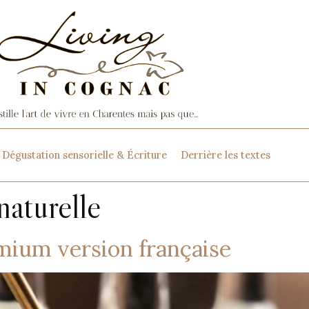
Dégustation sensorielle & Écriture
Derrière les textes
naturelle
emium version française