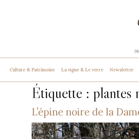
Culture & Patrimoine
La vigne & Le verre
Newsletter
Étiquette :
plantes 
L’épine noire de la Dam