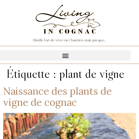
Étiquette :
plant de vigne
Naissance des plants de
vigne de cognac