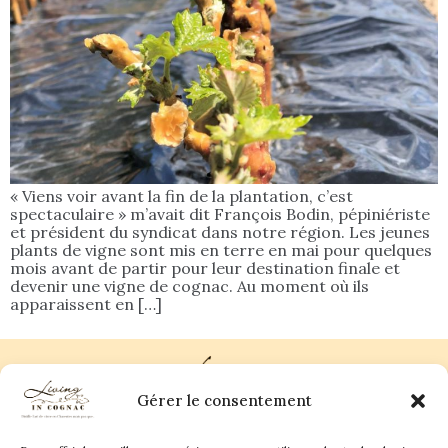
« Viens voir avant la fin de la plantation, c’est
spectaculaire » m’avait dit François Bodin, pépiniériste
et président du syndicat dans notre région. Les jeunes
plants de vigne sont mis en terre en mai pour quelques
mois avant de partir pour leur destination finale et
devenir une vigne de cognac. Au moment où ils
apparaissent en […]
Gérer le consentement