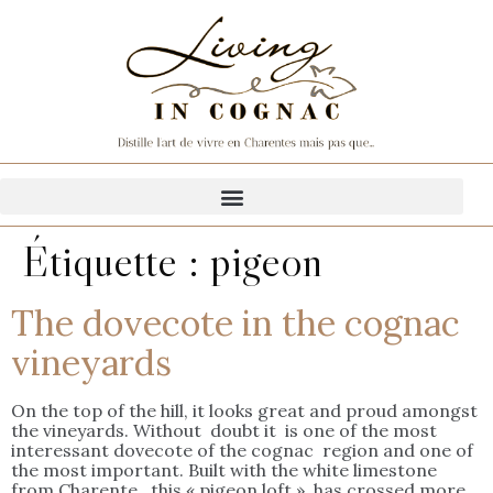
Étiquette :
pigeon
The dovecote in the cognac
vineyards
On the top of the hill, it looks great and proud amongst
the vineyards. Without doubt it is one of the most
interessant dovecote of the cognac region and one of
the most important. Built with the white limestone
from Charente, this « pigeon loft » has crossed more