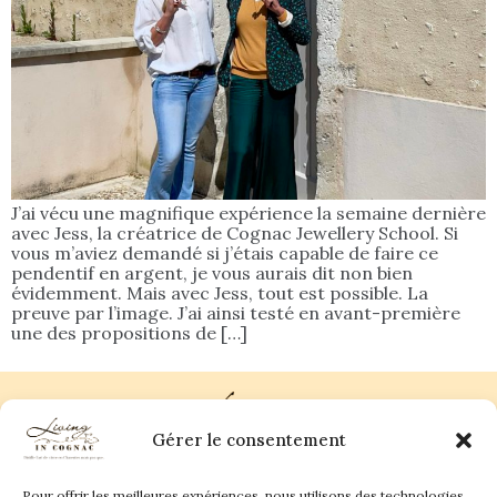
J’ai vécu une magnifique expérience la semaine dernière
avec Jess, la créatrice de Cognac Jewellery School. Si
vous m’aviez demandé si j’étais capable de faire ce
pendentif en argent, je vous aurais dit non bien
évidemment. Mais avec Jess, tout est possible. La
preuve par l’image. J’ai ainsi testé en avant-première
une des propositions de […]
Gérer le consentement
Pour offrir les meilleures expériences, nous utilisons des technologies