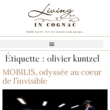
Étiquette :
olivier kuntzel
MOBILIS, odyssée au coeur
de l’invisible