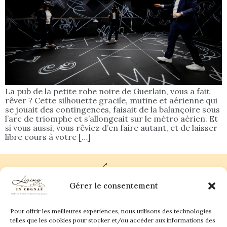
La pub de la petite robe noire de Guerlain, vous a fait
rêver ? Cette silhouette gracile, mutine et aérienne qui
se jouait des contingences, faisait de la balançoire sous
l’arc de triomphe et s’allongeait sur le métro aérien. Et
si vous aussi, vous rêviez d’en faire autant, et de laisser
libre cours à votre […]
Gérer le consentement
Pour offrir les meilleures expériences, nous utilisons des technologies
Plan du site
Contact
telles que les cookies pour stocker et/ou accéder aux informations des