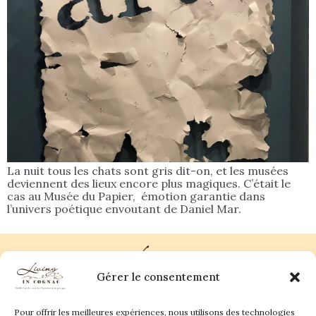
La nuit tous les chats sont gris dit-on, et les musées
deviennent des lieux encore plus magiques. C’était le
cas au Musée du Papier, émotion garantie dans
l’univers poétique envoutant de Daniel Mar.
Gérer le consentement
Pour offrir les meilleures expériences, nous utilisons des technologies