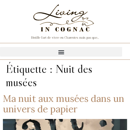
Étiquette :
Nuit des
musées
Ma nuit aux musées dans un
univers de papier