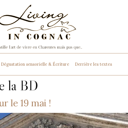
Dégustation sensorielle & Écriture
Derrière les textes
e la BD
r le 19 mai !