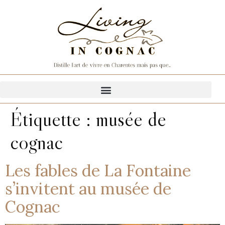
Étiquette :
musée de
cognac
Les fables de La Fontaine
s’invitent au musée de
Cognac