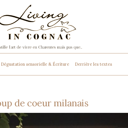
Dégustation sensorielle & Écriture
Derrière les textes
oup de coeur milanais