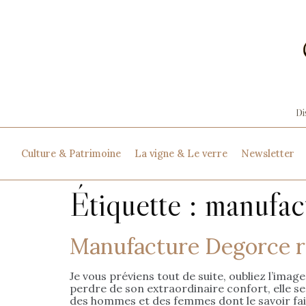
Culture & Patrimoine
La vigne & Le verre
Newsletter
Étiquette :
manufac
Manufacture Degorce re
Je vous préviens tout de suite, oubliez l’image
perdre de son extraordinaire confort, elle se
des hommes et des femmes dont le savoir fai