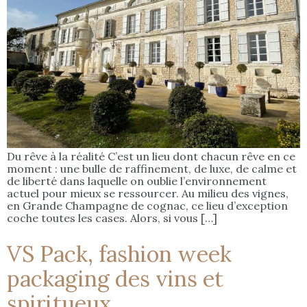
Du rêve à la réalité C’est un lieu dont chacun rêve en ce
moment : une bulle de raffinement, de luxe, de calme et
de liberté dans laquelle on oublie l’environnement
actuel pour mieux se ressourcer. Au milieu des vignes,
en Grande Champagne de cognac, ce lieu d’exception
coche toutes les cases. Alors, si vous […]
VS Pack, fashion week
packaging des vins et
spiritueux