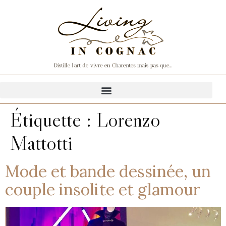
Étiquette :
Lorenzo
Mattotti
Mode et bande dessinée, un
couple insolite et glamour