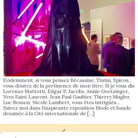
Evidemment, si vous pensez Bécassine, Tintin, Spirou…
vous doutez de la pertinence de mon titre. Si je vous dis
Lorenzo Mattotti, Edgar P. Jacobs, Annie Goetzinger,
Yves Saint Laurent, Jean Paul Gaultier, Thierry Mugler,
Luc Besson, Nicole Lambert, vous êtes intrigués…
Suivez moi dans l’inspirante exposition Mode et bande
dessinée à la Cité internationale de […]