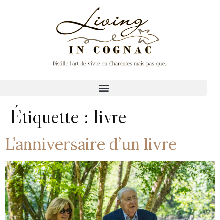
Étiquette :
livre
L’anniversaire d’un livre