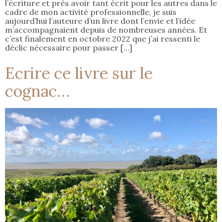
l’écriture et près avoir tant écrit pour les autres dans le
cadre de mon activité professionnelle, je suis
aujourd’hui l’auteure d’un livre dont l’envie et l’idée
m’accompagnaient depuis de nombreuses années. Et
c’est finalement en octobre 2022 que j’ai ressenti le
déclic nécessaire pour passer […]
Ecrire ce livre sur le
cognac…