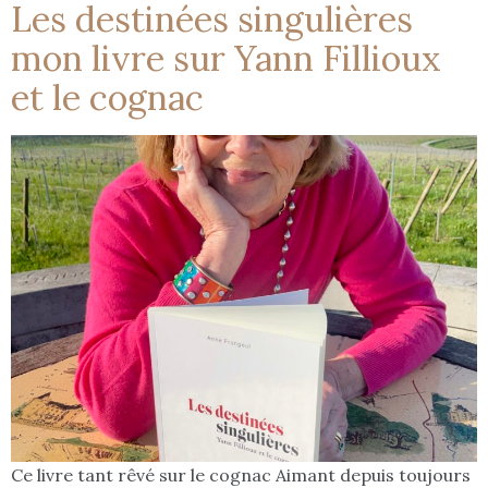
Les destinées singulières
mon livre sur Yann Fillioux
et le cognac
Ce livre tant rêvé sur le cognac Aimant depuis toujours