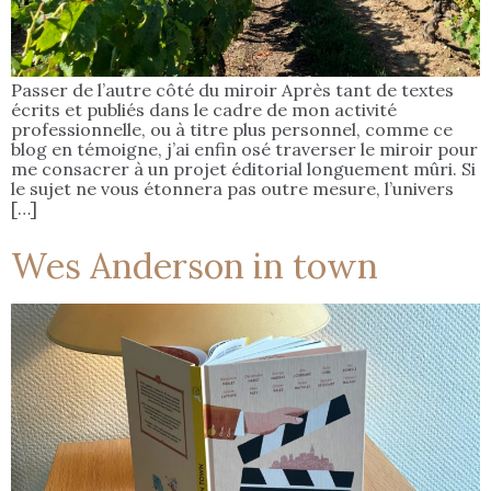
Passer de l’autre côté du miroir Après tant de textes
écrits et publiés dans le cadre de mon activité
professionnelle, ou à titre plus personnel, comme ce
blog en témoigne, j’ai enfin osé traverser le miroir pour
me consacrer à un projet éditorial longuement mûri. Si
le sujet ne vous étonnera pas outre mesure, l’univers
[…]
Wes Anderson in town