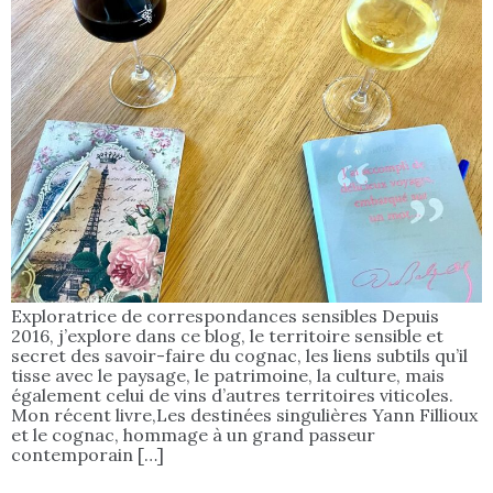
Exploratrice de correspondances sensibles Depuis
2016, j’explore dans ce blog, le territoire sensible et
secret des savoir-faire du cognac, les liens subtils qu’il
tisse avec le paysage, le patrimoine, la culture, mais
également celui de vins d’autres territoires viticoles.
Mon récent livre,Les destinées singulières Yann Fillioux
et le cognac, hommage à un grand passeur
contemporain […]