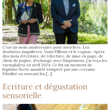
C’est un mois anniversaire pour mon livre, Les
destinées singulières, Yann Fillioux et le cognac. Après
des mois d’écriture, de relecture, de mise en page, de
choix de papier, d’échange avec l’imprimeur, j’ai reçu les
exemplaires en avril 2024. Ce fut un moment de
légitime fierté aussitôt tempéré par une certaine
fébrilité en ouvrant les […]
Ecriture et dégustation
sensorielle