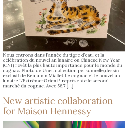
Nous entrons dans l’année du tigre d’eau, et la
célébration du nouvel an lunaire ou Chinese New Year
(CNI) revêt la plus haute importance pour le monde du
cognac. Photo de Une : collection personnelle,dessin
exclusif de Benjamin Miallet Le cognac et le nouvel an
lunaire L’Extrême-Orient* représente le second
marché du cognac. Avec 56,7 […]
New artistic collaboration
for Maison Hennessy