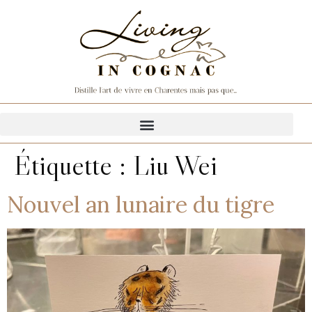
Étiquette :
Liu Wei
Nouvel an lunaire du tigre