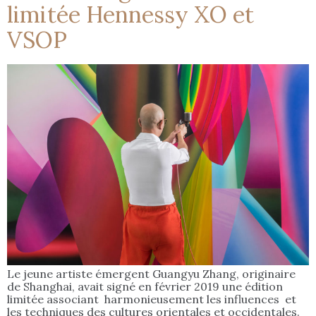
limitée Hennessy XO et
VSOP
Le jeune artiste émergent Guangyu Zhang, originaire
de Shanghai, avait signé en février 2019 une édition
limitée associant harmonieusement les influences et
les techniques des cultures orientales et occidentales.