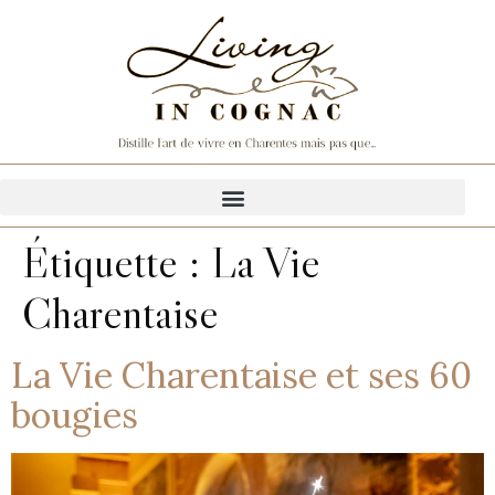
Étiquette :
La Vie
Charentaise
La Vie Charentaise et ses 60
bougies