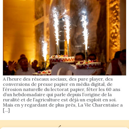
A l’heure des réseaux sociaux, des pure player, des
conversions de presse papier en média digital, de
l’érosion naturelle du lectorat papier, fêter les 60 ans
d’un hebdomadaire qui parle depuis l’origine de la
ruralité et de l’agriculture est déjà un exploit en soi.
Mais en y regardant de plus près, La Vie Charentaise a
[…]