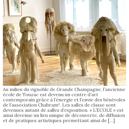
Au milieu du vignoble de Grande Champagne, l’ancienne
école de Touzac est devenu un centre d’art
contemporain grâce à l’énergie et l’envie des bénévoles
de l’association Chabram². Les salles de classe sont
devenues autant de salles d’exposition. « L’ECOLE » est
ainsi devenue un lieu unique de découverte, de diffusion
et de pratiques artistiques permettant ainsi de […]