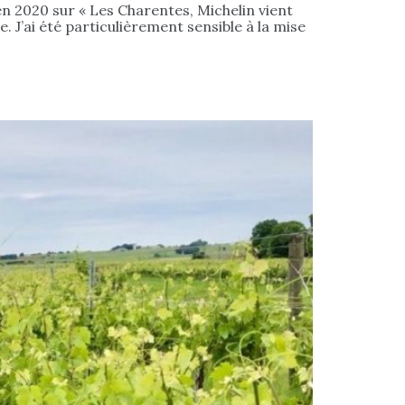
en 2020 sur « Les Charentes, Michelin vient
. J’ai été particulièrement sensible à la mise