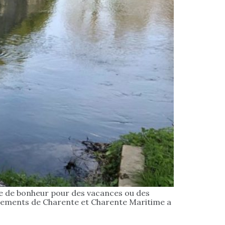
sse de bonheur pour des vacances ou des
rtements de Charente et Charente Maritime a