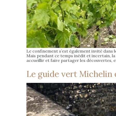
Le confinement s’est également invité dans le 
Mais pendant ce temps inédit et incertain, la
accueillir et faire partager les découvertes,
Le guide vert Michelin 