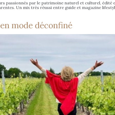
urs passionnés par le patrimoine naturel et culturel, édité 
rentes. Un mix très réussi entre guide et magazine lifestyle
e en mode déconfiné