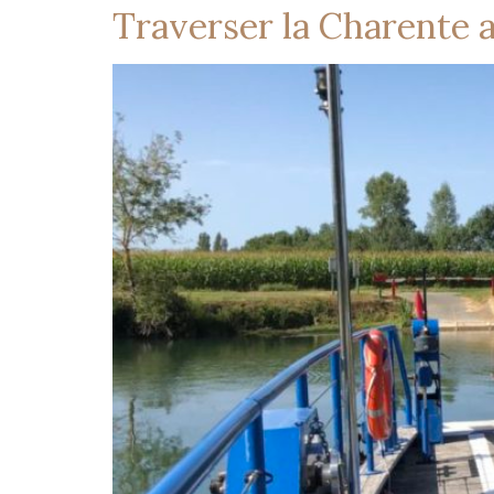
Traverser la Charente 