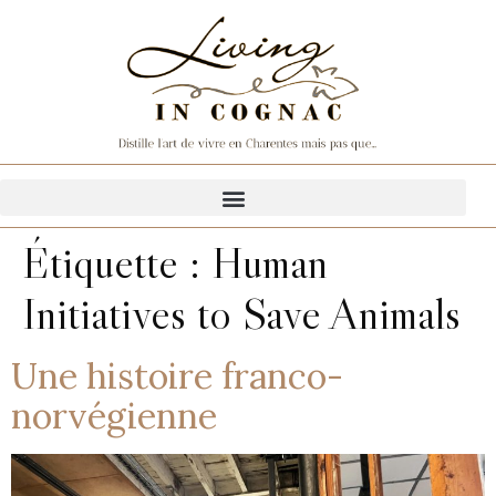
Étiquette :
Human
Initiatives to Save Animals
Une histoire franco-
norvégienne