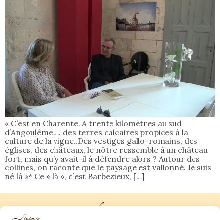
« C’est en Charente. A trente kilomètres au sud
d’Angoulême…. des terres calcaires propices à la
culture de la vigne..Des vestiges gallo-romains, des
églises, des châteaux, le nôtre ressemble à un château
fort, mais qu’y avait-il à défendre alors ? Autour des
collines, on raconte que le paysage est vallonné. Je suis
né là »* Ce « là », c’est Barbezieux, […]