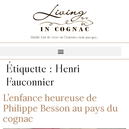
Étiquette :
Henri
Fauconnier
L’enfance heureuse de
Philippe Besson au pays du
cognac