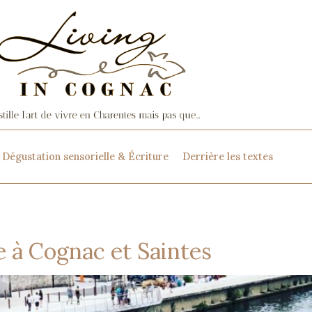
Dégustation sensorielle & Écriture
Derrière les textes
 à Cognac et Saintes