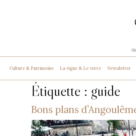
Culture & Patrimoine
La vigne & Le verre
Newsletter
Étiquette :
guide
Bons plans d’Angoulême