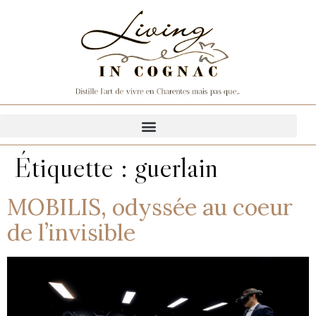
Étiquette :
guerlain
MOBILIS, odyssée au coeur
de l’invisible