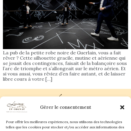
La pub de la petite robe noire de Guerlain, vous a fait
rêver ? Cette silhouette gracile, mutine et aérienne qui
se jouait des contingences, faisait de la balançoire sous
l’arc de triomphe et s’allongeait sur le métro aérien. Et
si vous aussi, vous rêviez d’en faire autant, et de laisser
libre cours à votre […]
Gérer le consentement
Pour offrir les meilleures expériences, nous utilisons des technologies
Plan du site
Contact
telles que les cookies pour stocker et/ou accéder aux informations des