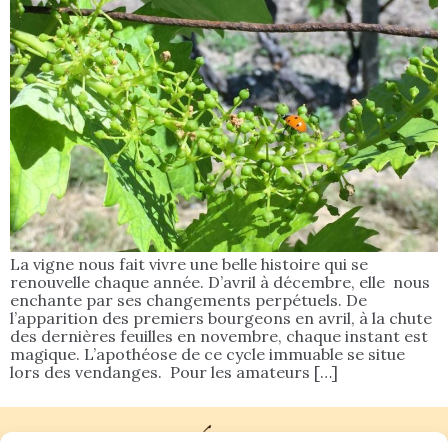
La vigne nous fait vivre une belle histoire qui se
renouvelle chaque année. D’avril à décembre, elle nous
enchante par ses changements perpétuels. De
l’apparition des premiers bourgeons en avril, à la chute
des dernières feuilles en novembre, chaque instant est
magique. L’apothéose de ce cycle immuable se situe
lors des vendanges. Pour les amateurs […]