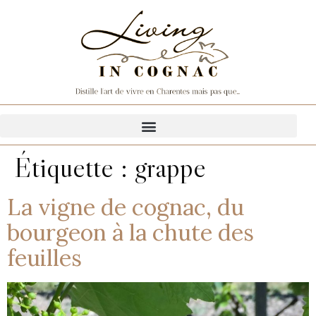
Étiquette :
grappe
La vigne de cognac, du
bourgeon à la chute des
feuilles