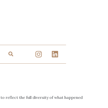
to reflect the full diversity of what happened