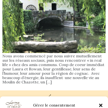
Nous avons commencé par nous suivre mutuellement
sur les réseaux sociaux, puis nous rencontrer « in real
life » chez des amis communs. Coup de coeur immédiat
pour Laura et Rowan, leur gentillesse, leur sens de
l’humour, leur amour pour la région de cognac. Avec
beaucoup d’énergie, ils insufflent une nouvelle vie au
Moulin de Chazotte, un […]
Gérer le consentement