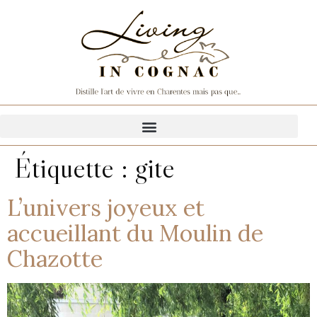
Étiquette :
gite
L’univers joyeux et
accueillant du Moulin de
Chazotte