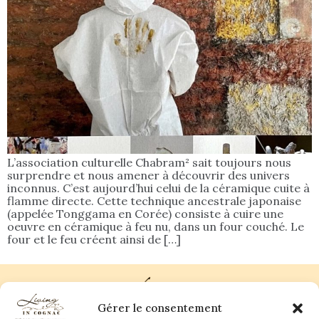
L’association culturelle Chabram² sait toujours nous
surprendre et nous amener à découvrir des univers
inconnus. C’est aujourd’hui celui de la céramique cuite à
flamme directe. Cette technique ancestrale japonaise
(appelée Tonggama en Corée) consiste à cuire une
oeuvre en céramique à feu nu, dans un four couché. Le
four et le feu créent ainsi de […]
Gérer le consentement