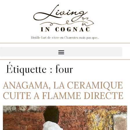
Étiquette :
four
ANAGAMA, LA CERAMIQUE
CUITE A FLAMME DIRECTE