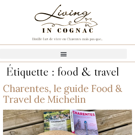
Étiquette :
food & travel
Charentes, le guide Food &
Travel de Michelin