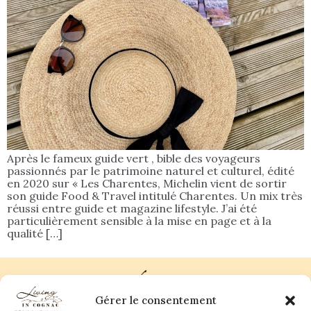
Après le fameux guide vert , bible des voyageurs
passionnés par le patrimoine naturel et culturel, édité
en 2020 sur « Les Charentes, Michelin vient de sortir
son guide Food & Travel intitulé Charentes. Un mix très
réussi entre guide et magazine lifestyle. J’ai été
particulièrement sensible à la mise en page et à la
qualité […]
Gérer le consentement