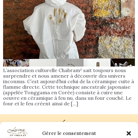
L’association culturelle Chabram² sait toujours nous
surprendre et nous amener à découvrir des univers
inconnus. C’est aujourd’hui celui de la céramique cuite à
flamme directe. Cette technique ancestrale japonaise
(appelée Tonggama en Corée) consiste à cuire une
oeuvre en céramique à feu nu, dans un four couché. Le
four et le feu créent ainsi de […]
Gérer le consentement