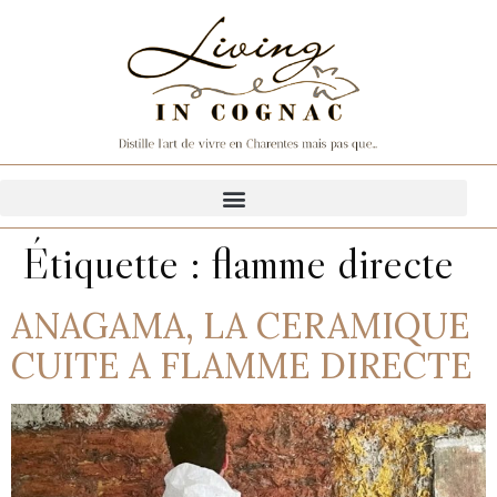
Étiquette :
flamme directe
ANAGAMA, LA CERAMIQUE
CUITE A FLAMME DIRECTE