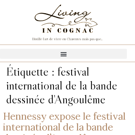
Étiquette :
festival
international de la bande
dessinée d'Angoulême
Hennessy expose le festival
international de la bande