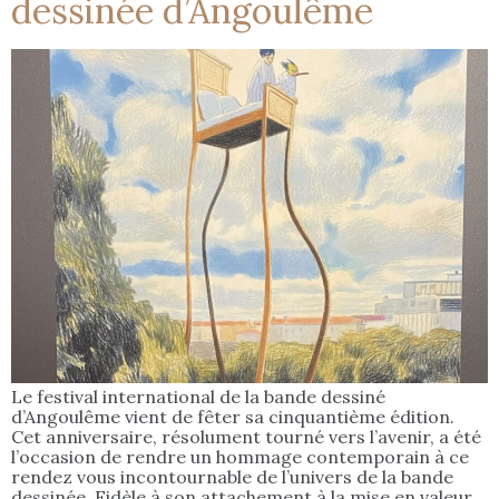
dessinée d’Angoulême
Le festival international de la bande dessiné
d’Angoulême vient de fêter sa cinquantième édition.
Cet anniversaire, résolument tourné vers l’avenir, a été
l’occasion de rendre un hommage contemporain à ce
rendez vous incontournable de l’univers de la bande
dessinée. Fidèle à son attachement à la mise en valeur