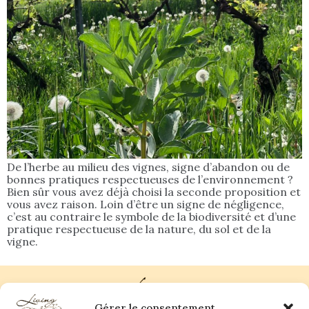
De l’herbe au milieu des vignes, signe d’abandon ou de
bonnes pratiques respectueuses de l’environnement ?
Bien sûr vous avez déjà choisi la seconde proposition et
vous avez raison. Loin d’être un signe de négligence,
c’est au contraire le symbole de la biodiversité et d’une
pratique respectueuse de la nature, du sol et de la
vigne.
Gérer le consentement