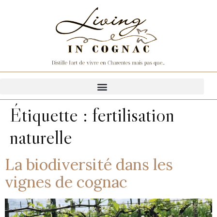
Étiquette :
fertilisation
naturelle
La biodiversité dans les
vignes de cognac