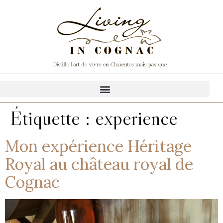
Étiquette :
experience
Mon expérience Héritage
Royal au château royal de
Cognac