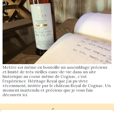
Mettre soi même en bouteille un assemblage précieux
et limité de très vieilles eaux-de-vie dans un site
historique au coeur même de Cognac, c’est
l’expérience Héritage Royal que j’ai pu vivre
récemment, invitée par le château Royal de Cognac. Un
moment inattendu et précieux que je vous fais
découvrir ici.