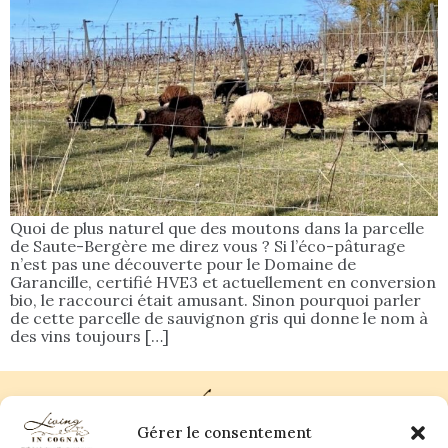
Quoi de plus naturel que des moutons dans la parcelle
de Saute-Bergère me direz vous ? Si l’éco-pâturage
n’est pas une découverte pour le Domaine de
Garancille, certifié HVE3 et actuellement en conversion
bio, le raccourci était amusant. Sinon pourquoi parler
de cette parcelle de sauvignon gris qui donne le nom à
des vins toujours […]
Gérer le consentement