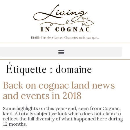
Étiquette :
domaine
Back on cognac land news
and events in 2018
Some highlights on this year-end, seen from Cognac
land. A totally subjective look which does not claim to
reflect the full diversity of what happened here during
12 months.