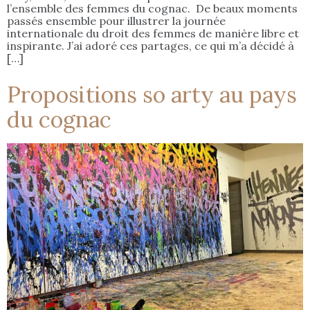
l’ensemble des femmes du cognac. De beaux moments
passés ensemble pour illustrer la journée
internationale du droit des femmes de manière libre et
inspirante. J’ai adoré ces partages, ce qui m’a décidé à
[…]
Propositions so arty au pays
du cognac