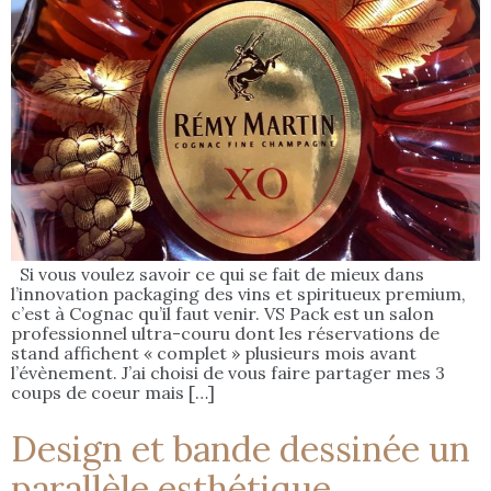
Si vous voulez savoir ce qui se fait de mieux dans
l’innovation packaging des vins et spiritueux premium,
c’est à Cognac qu’il faut venir. VS Pack est un salon
professionnel ultra-couru dont les réservations de
stand affichent « complet » plusieurs mois avant
l’évènement. J’ai choisi de vous faire partager mes 3
coups de coeur mais […]
Design et bande dessinée un
parallèle esthétique