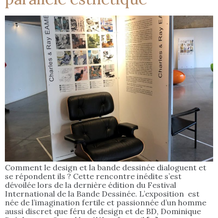
Comment le design et la bande dessinée dialoguent et
se répondent ils ? Cette rencontre inédite s’est
dévoilée lors de la dernière édition du Festival
International de la Bande Dessinée. L’exposition est
née de l’imagination fertile et passionnée d’un homme
aussi discret que féru de design et de BD, Dominique