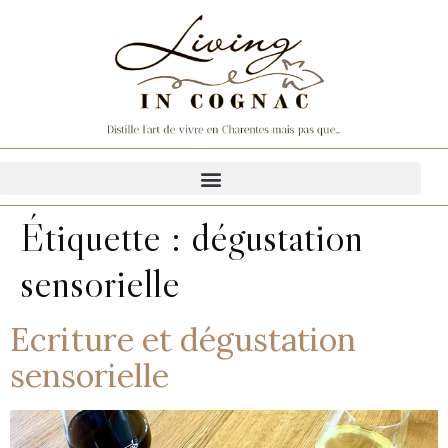
Étiquette :
dégustation
sensorielle
Ecriture et dégustation
sensorielle