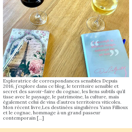
Exploratrice de correspondances sensibles Depuis
2016, j’explore dans ce blog, le territoire sensible et
secret des savoir-faire du cognac, les liens subtils qu’il
tisse avec le paysage, le patrimoine, la culture, mais
également celui de vins d’autres territoires viticoles.
Mon récent livre,Les destinées singulières Yann Fillioux
et le cognac, hommage à un grand passeur
contemporain […]