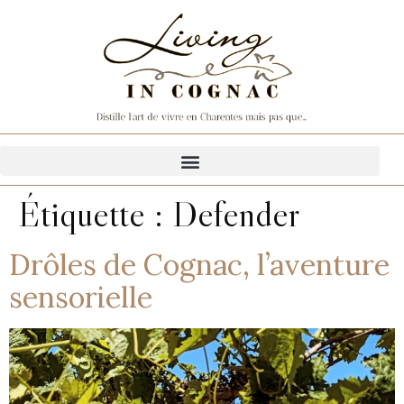
Étiquette :
Defender
Drôles de Cognac, l’aventure
sensorielle