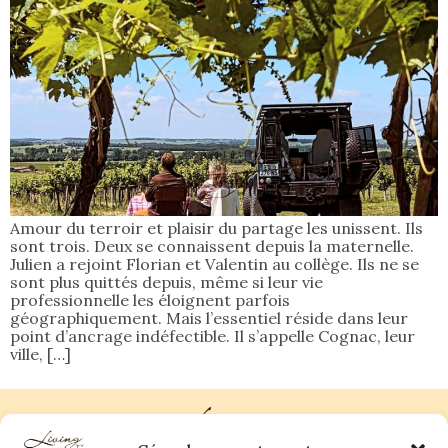
Amour du terroir et plaisir du partage les unissent. Ils
sont trois. Deux se connaissent depuis la maternelle.
Julien a rejoint Florian et Valentin au collège. Ils ne se
sont plus quittés depuis, même si leur vie
professionnelle les éloignent parfois
géographiquement. Mais l’essentiel réside dans leur
point d’ancrage indéfectible. Il s’appelle Cognac, leur
ville, […]