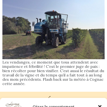
Les vendanges, ce moment que tous attendent avec
impatience et fébrilité ! C’est le premier juge de paix :
bien récolter pour bien vinifier. C’est aussi le résultat du
travail de la vigne et du temps qu’il a fait tout à au long
des mois précédents. Flash back sur la météo à Cognac
cette année.
Gérer le consentement