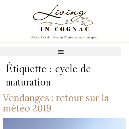
Étiquette :
cycle de
maturation
Vendanges : retour sur la
météo 2019